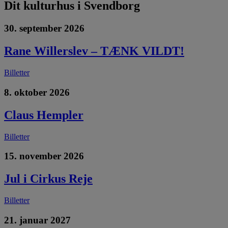
Dit kulturhus i Svendborg
30. september 2026
Rane Willerslev – TÆNK VILDT!
Billetter
8. oktober 2026
Claus Hempler
Billetter
15. november 2026
Jul i Cirkus Reje
Billetter
21. januar 2027