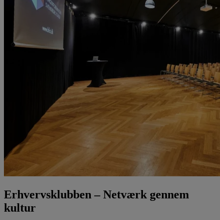
Erhvervsklubben – Netværk gennem
kultur