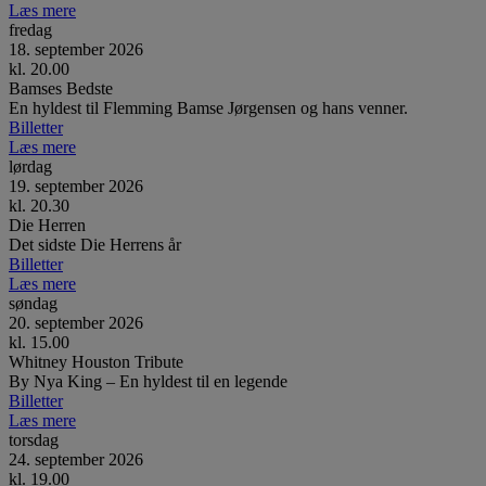
Læs mere
fredag
18. september 2026
kl. 20.00
Bamses Bedste
En hyldest til Flemming Bamse Jørgensen og hans venner.
Billetter
Læs mere
lørdag
19. september 2026
kl. 20.30
Die Herren
Det sidste Die Herrens år
Billetter
Læs mere
søndag
20. september 2026
kl. 15.00
Whitney Houston Tribute
By Nya King – En hyldest til en legende
Billetter
Læs mere
torsdag
24. september 2026
kl. 19.00