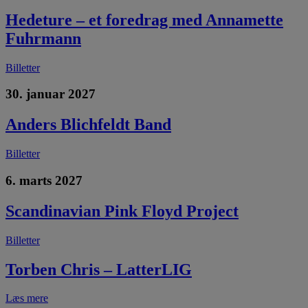
Hedeture – et foredrag med Annamette
Fuhrmann
Billetter
30. januar 2027
Anders Blichfeldt Band
Billetter
6. marts 2027
Scandinavian Pink Floyd Project
Billetter
Torben Chris – LatterLIG
Læs mere