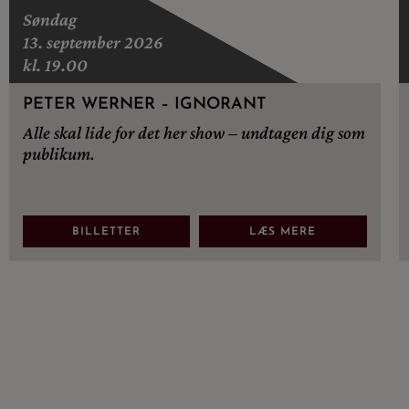
Søndag
13. september 2026
kl. 19.00
PETER WERNER – IGNORANT
Alle skal lide for det her show – undtagen dig som
publikum.
BILLETTER
LÆS MERE