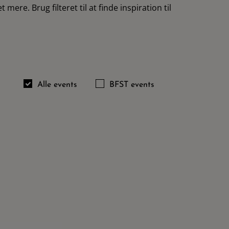
e. Brug filteret til at finde inspiration til
Alle events
BFST events