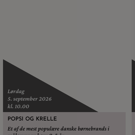
Lørdag
5. september 2026
kl. 10.00
POPSI OG KRELLE
Et af de mest populære danske børnebrands i