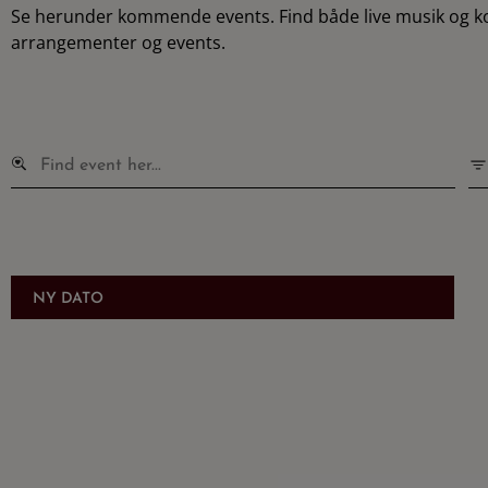
Se herunder kommende events. Find både live musik og konce
arrangementer og events.
NY DATO