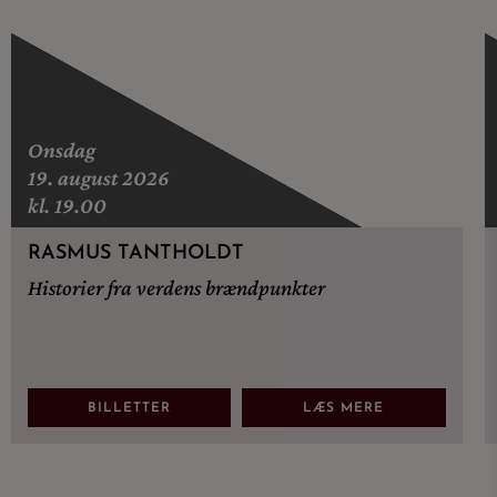
Onsdag
19. august 2026
kl. 19.00
RASMUS TANTHOLDT
Historier fra verdens brændpunkter
BILLETTER
LÆS MERE