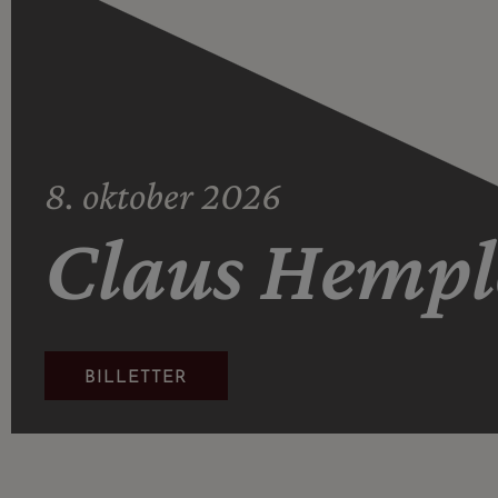
8. oktober 2026
Claus Hempl
BILLETTER