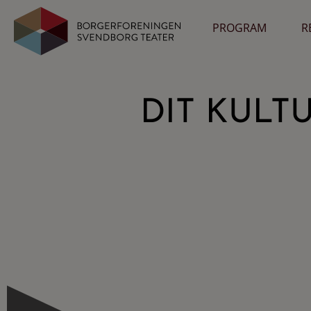
PROGRAM
R
DIT KULT