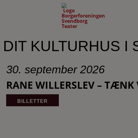
DIT KULTURHUS I
30. september 2026
RANE WILLERSLEV – TÆNK 
BILLETTER