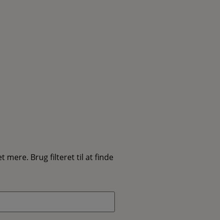
ere. Brug filteret til at finde