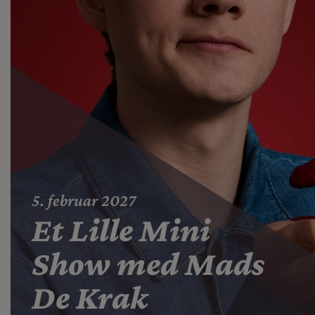
5. februar 2027
Et Lille Mini
Show med Mads
De Krak