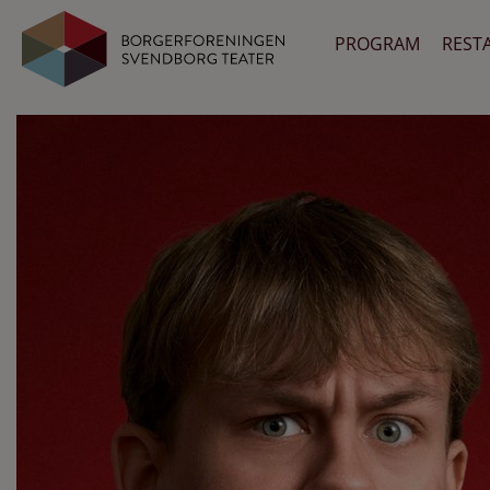
PROGRAM
REST