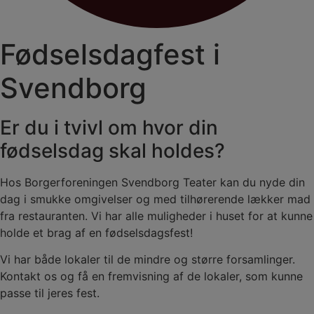
Fødselsdagfest i
Svendborg
Er du i tvivl om hvor din
fødselsdag skal holdes?
Hos Borgerforeningen Svendborg Teater kan du nyde din
dag i smukke omgivelser og med tilhørerende lækker mad
fra restauranten. Vi har alle muligheder i huset for at kunne
holde et brag af en fødselsdagsfest!
Vi har både lokaler til de mindre og større forsamlinger.
Kontakt os og få en fremvisning af de lokaler, som kunne
passe til jeres fest.