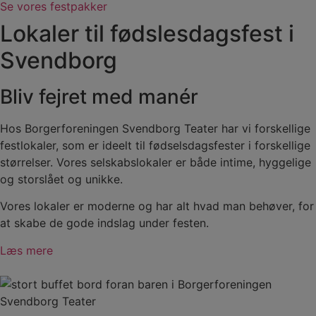
Se vores festpakker
Lokaler til fødslesdagsfest i
Svendborg
Bliv fejret med manér
Hos Borgerforeningen Svendborg Teater har vi forskellige
festlokaler, som er ideelt til fødselsdagsfester i forskellige
størrelser. Vores selskabslokaler er både intime, hyggelige
og storslået og unikke.
Vores lokaler er moderne og har alt hvad man behøver, for
at skabe de gode indslag under festen.
Læs mere