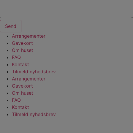
Send
Arrangementer
Gavekort
Om huset
FAQ
Kontakt
Tilmeld nyhedsbrev
Arrangementer
Gavekort
Om huset
FAQ
Kontakt
Tilmeld nyhedsbrev