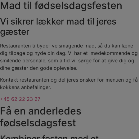
Mad til fødselsdagsfesten
Vi sikrer lækker mad til jeres
gæster
Restauranten tilbyder velsmagende mad, så du kan læne
dig tilbage og nyde din dag. Vi har et imødekommende og
smilende personale, som altid vil sørge for at give dig og
dine gæster den gode oplevelse.
Kontakt restauranten og del jeres ønsker for menuen og få
kokkens anbefalinger.
+45 62 22 23 27
Få en anderledes
fødselsdagsfest
Kombiner festen med et