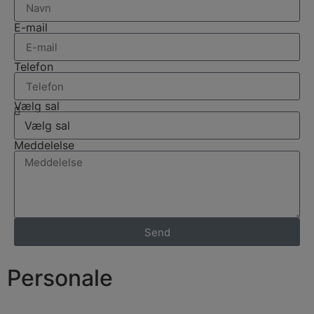
E-mail
Telefon
Vælg sal
Meddelelse
Send
Personale