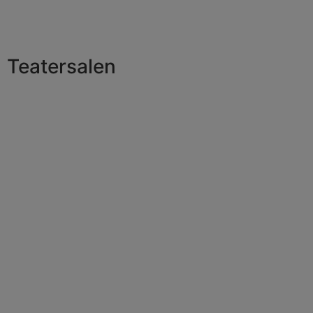
Teatersalen