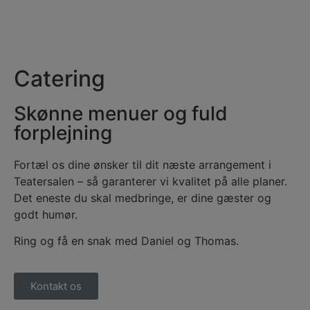
Catering
Skønne menuer og fuld
forplejning
Fortæl os dine ønsker til dit næste arrangement i
Teatersalen – så garanterer vi kvalitet på alle planer.
Det eneste du skal medbringe, er dine gæster og
godt humør.
Ring og få en snak med Daniel og Thomas.
Kontakt os