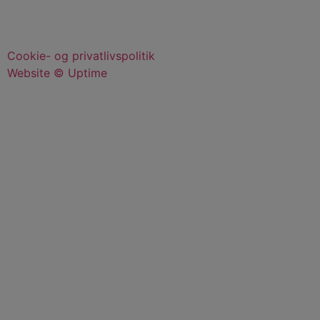
Cookie- og privatlivspolitik
Website © Uptime