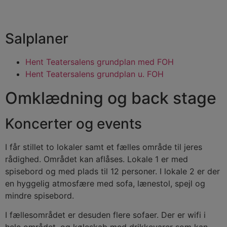
Salplaner
Hent Teatersalens grundplan med FOH
Hent Teatersalens grundplan u. FOH
Omklædning og back stage
Koncerter og events
I får stillet to lokaler samt et fælles område til jeres
rådighed. Området kan aflåses. Lokale 1 er med
spisebord og med plads til 12 personer. I lokale 2 er der
en hyggelig atmosfære med sofa, lænestol, spejl og
mindre spisebord.
I fællesområdet er desuden flere sofaer. Der er wifi i