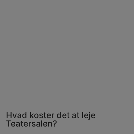
Hvad koster det at leje
Teatersalen?