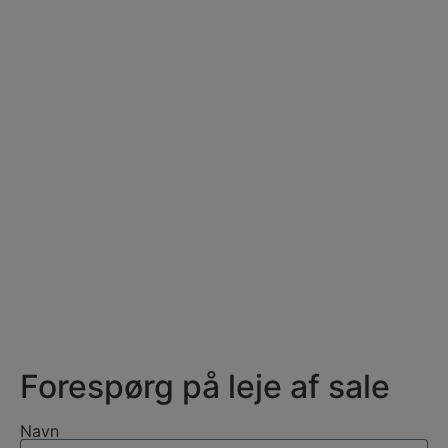
Forespørg på leje af sale
Navn