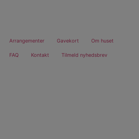
Arrangementer
Gavekort
Om huset
FAQ
Kontakt
Tilmeld nyhedsbrev