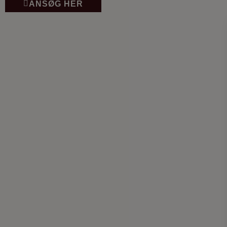
ANSØG HER