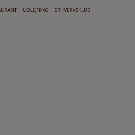
AURANT
UDLEJNING
ERHVERVSKLUB