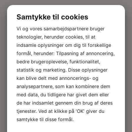
Samtykke til cookies
Vi og vores samarbejdspartnere bruger
teknologier, herunder cookies, til at
indsamle oplysninger om dig til forskellige
formål, herunder: Tilpasning af annoncering,
bedre brugeroplevelse, funktionalitet,
statistik og marketing. Disse oplysninger
kan blive delt med annoncerings- og
analysepartnere, som kan kombinere dem
med data, du tidligere har givet dem eller
de har indsamlet gennem din brug af deres
tjenester. Ved at klikke på 'OK' giver du
samtykke til disse formål.