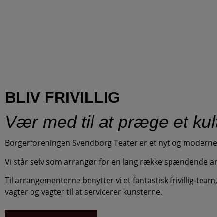
BLIV FRIVILLIG
Vær med til at præge et kul
Borgerforeningen Svendborg Teater er et nyt og moderne 
Vi står selv som arrangør for en lang række spændende 
Til arrangementerne benytter vi et fantastisk frivillig-tea
vagter og vagter til at servicerer kunsterne.