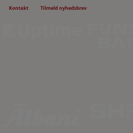
Kontakt
Tilmeld nyhedsbrev