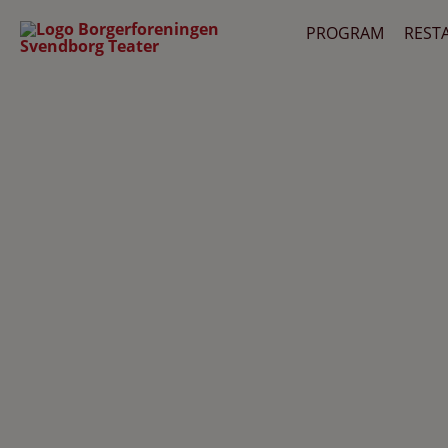
PROGRAM
REST