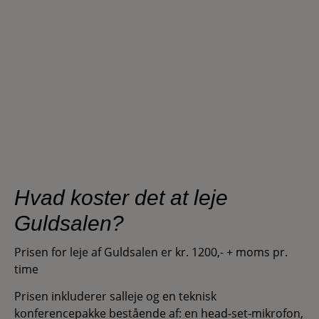
Hvad koster det at leje
Guldsalen?
Prisen for leje af Guldsalen er kr. 1200,- + moms pr.
time
Prisen inkluderer salleje og en teknisk
konferencepakke bestående af: en head-set-mikrofon,