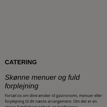
CATERING
Skønne menuer og fuld
forplejning
Fortæl os om dine ønsker til gastronomi, menuer eller
forplejning til dit næste arrangement. Om det er en
større familiebegivenhed, en konference,