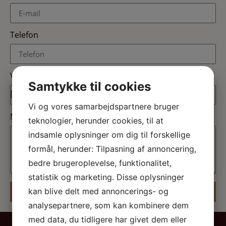
Telefon
Vælg sal
Samtykke til cookies
Vi og vores samarbejdspartnere bruger
Meddelelse
teknologier, herunder cookies, til at
indsamle oplysninger om dig til forskellige
formål, herunder: Tilpasning af annoncering,
bedre brugeroplevelse, funktionalitet,
statistik og marketing. Disse oplysninger
kan blive delt med annoncerings- og
SEND
analysepartnere, som kan kombinere dem
med data, du tidligere har givet dem eller