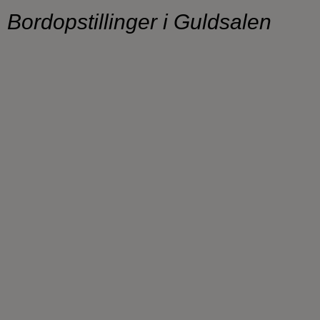
Bordopstillinger i Guldsalen