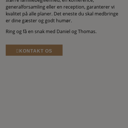
generalforsamling eller en reception, garanterer vi
kvalitet på alle planer. Det eneste du skal medbringe
er dine gæster og godt humør.
Ring og få en snak med Daniel og Thomas.
KONTAKT OS