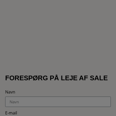
FORESPØRG PÅ LEJE AF SALE
Navn
E-mail