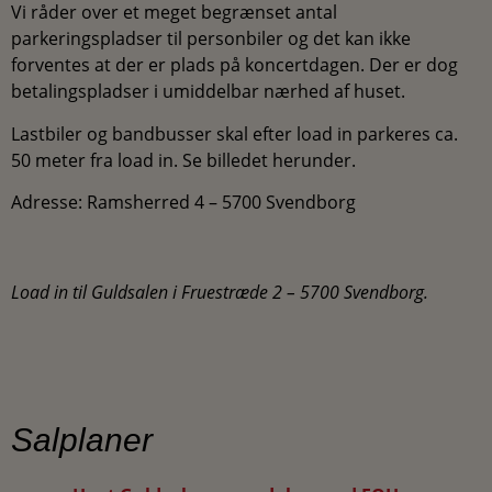
Vi råder over et meget begrænset antal
parkeringspladser til personbiler og det kan ikke
forventes at der er plads på koncertdagen. Der er dog
betalingspladser i umiddelbar nærhed af huset.
Lastbiler og bandbusser skal efter load in parkeres ca.
50 meter fra load in. Se billedet herunder.
Adresse: Ramsherred 4 – 5700 Svendborg
Load in til Guldsalen i Fruestræde 2 – 5700 Svendborg.
Salplaner