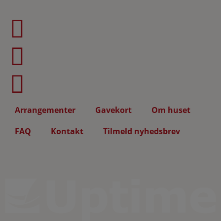
Arrangementer
Gavekort
Om huset
FAQ
Kontakt
Tilmeld nyhedsbrev