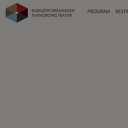
PROGRAM
REST