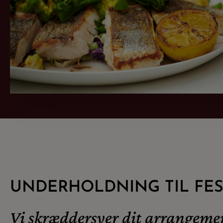
UNDERHOLDNING TIL FE
Vi skræddersyer dit arrangeme