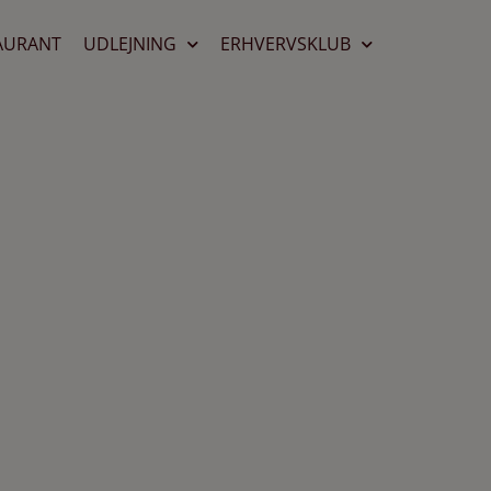
AURANT
UDLEJNING
ERHVERVSKLUB