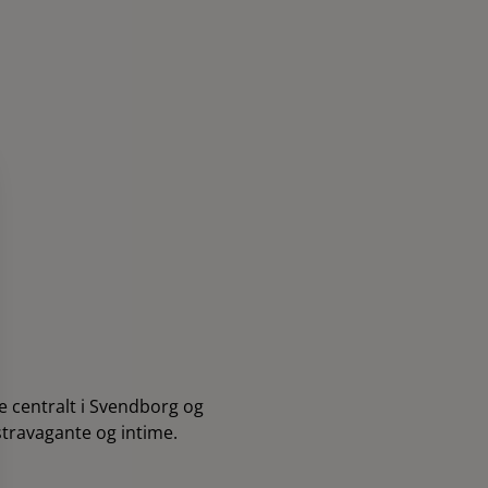
stravagante og intime.