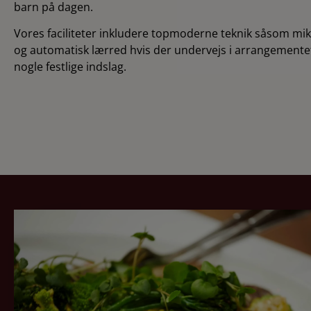
barn på dagen.
Vores faciliteter inkludere topmoderne teknik såsom mik
og automatisk lærred hvis der undervejs i arrangemente
nogle festlige indslag.