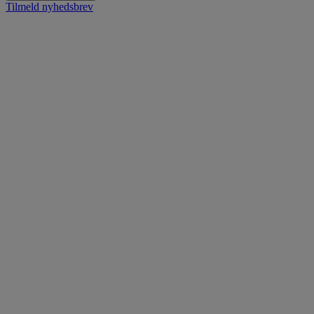
Tilmeld nyhedsbrev