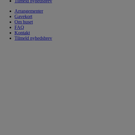
Tilmeld nyhedsbrev
Arrangementer
Gavekort
Om huset
FAQ
Kontakt
Tilmeld nyhedsbrev