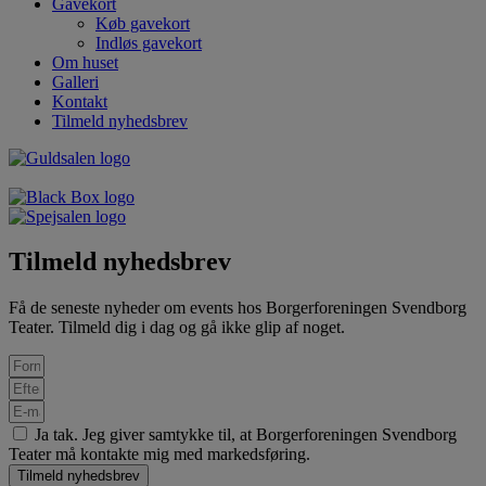
Gavekort
Køb gavekort
Indløs gavekort
Om huset
Galleri
Kontakt
Tilmeld nyhedsbrev
Tilmeld nyhedsbrev
Få de seneste nyheder om events hos Borgerforeningen Svendborg
Teater. Tilmeld dig i dag og gå ikke glip af noget.
Ja tak. Jeg giver samtykke til, at Borgerforeningen Svendborg
Teater må kontakte mig med markedsføring.
Tilmeld nyhedsbrev