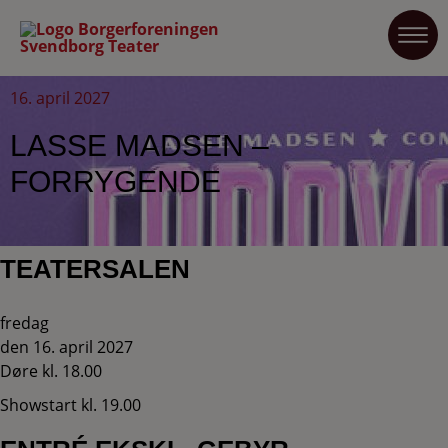
16. april 2027
LASSE MADSEN –
FORRYGENDE
TEATERSALEN
fredag
den 16. april 2027
Døre kl. 18.00
Showstart kl. 19.00