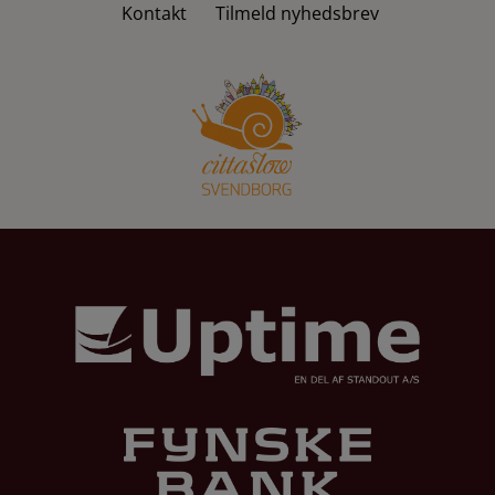
Kontakt
Tilmeld nyhedsbrev