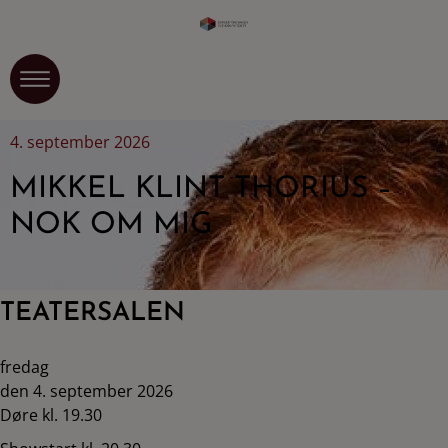
4. september 2026
MIKKEL KLINT THORIUS –
NOK OM MIG
TEATERSALEN
fredag
den 4. september 2026
Døre kl. 19.30