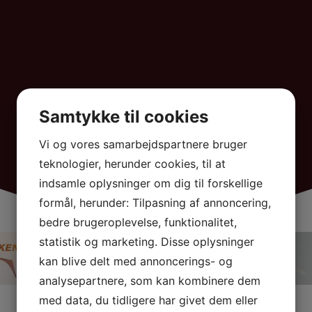
Samtykke til cookies
Vi og vores samarbejdspartnere bruger
teknologier, herunder cookies, til at
indsamle oplysninger om dig til forskellige
formål, herunder: Tilpasning af annoncering,
bedre brugeroplevelse, funktionalitet,
statistik og marketing. Disse oplysninger
kan blive delt med annoncerings- og
analysepartnere, som kan kombinere dem
med data, du tidligere har givet dem eller