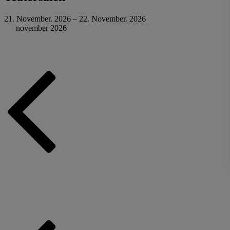
21. November. 2026 – 22. November. 2026
november 2026