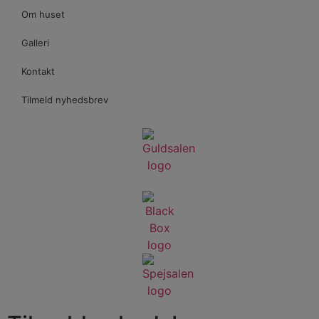
Om huset
Galleri
Kontakt
Tilmeld nyhedsbrev