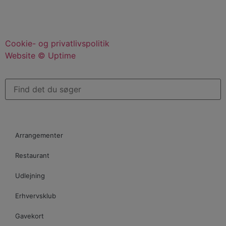
Cookie- og privatlivspolitik
Website © Uptime
Arrangementer
Restaurant
Udlejning
Erhvervsklub
Gavekort