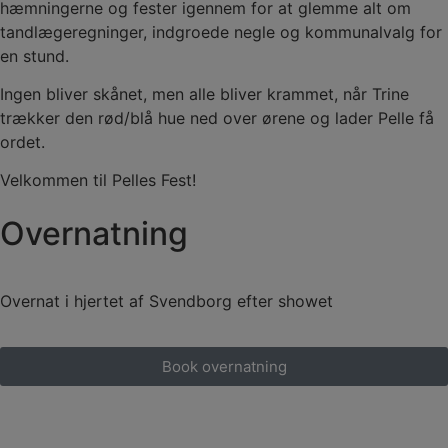
hæmningerne og fester igennem for at glemme alt om
tandlægeregninger, indgroede negle og kommunalvalg for
en stund.
Ingen bliver skånet, men alle bliver krammet, når Trine
trækker den rød/blå hue ned over ørene og lader Pelle få
ordet.
Velkommen til Pelles Fest!
Overnatning
Overnat i hjertet af Svendborg efter showet
Book overnatning