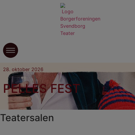
28. oktober 2026
PELLES FEST
Teatersalen