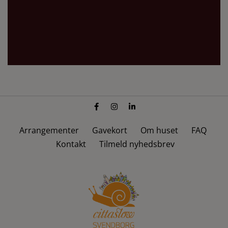
Arrangementer
Gavekort
Om huset
FAQ
Kontakt
Tilmeld nyhedsbrev