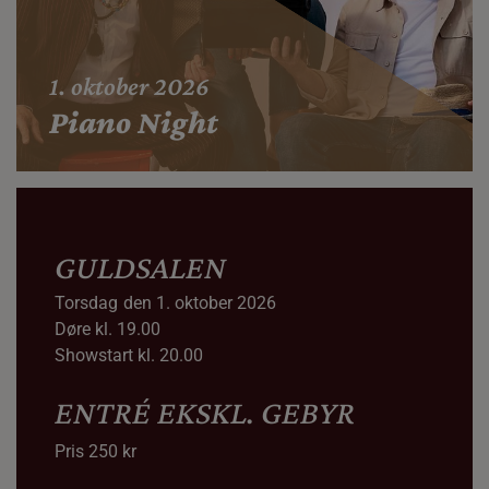
1. oktober 2026
Piano Night
GULDSALEN
Torsdag
den 1. oktober 2026
Døre kl. 19.00
Showstart kl. 20.00
ENTRÉ EKSKL. GEBYR
Pris 250 kr