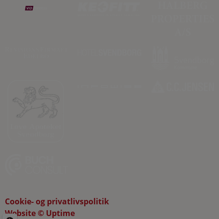
Cookie- og privatlivspolitik
Website © Uptime