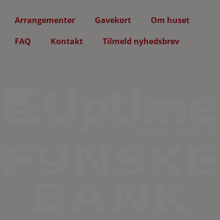
Arrangementer
Gavekort
Om huset
FAQ
Kontakt
Tilmeld nyhedsbrev