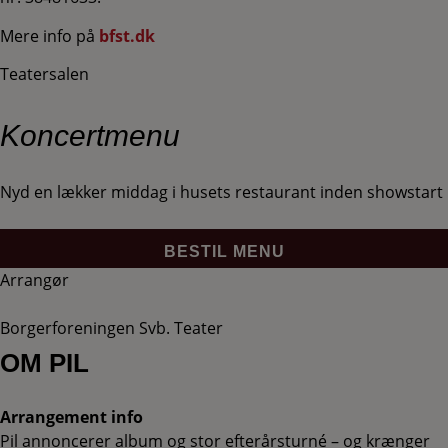
Mere info på
bfst.dk
Teatersalen
Koncertmenu
Nyd en lækker middag i husets restaurant inden showstart
BESTIL MENU
Arrangør
Borgerforeningen Svb. Teater
OM PIL
Arrangement info
Pil annoncerer album og stor efterårsturné – og krænger