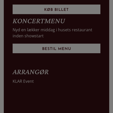
KØB BILLET
KONCERTMENU
Nyd en lækker middag i husets restaurant
inden showstart
BESTIL MENU
ARRANGØR
KLAR Event