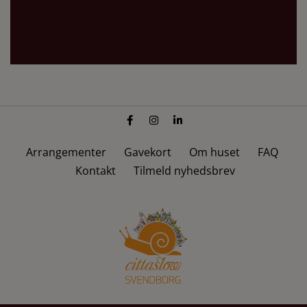
Arrangementer
Gavekort
Om huset
FAQ
Kontakt
Tilmeld nyhedsbrev