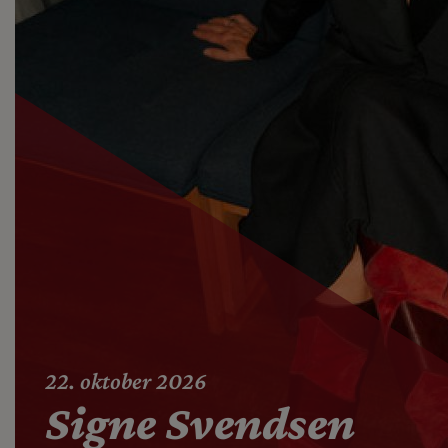
22. oktober 2026
Signe Svendsen