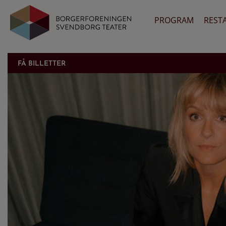
PROGRAM
REST
FÅ BILLETTER