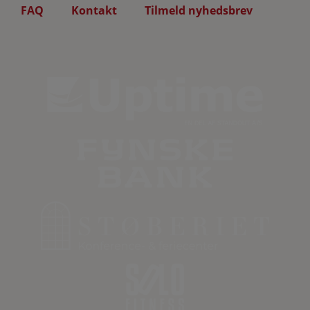
FAQ
Kontakt
Tilmeld nyhedsbrev