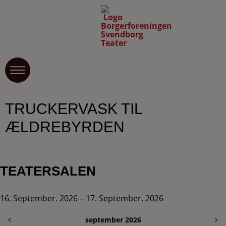
TRUCKERVASK TIL
ÆLDREBYRDEN
TEATERSALEN
16. September. 2026 – 17. September. 2026
september 2026