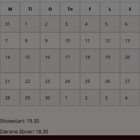
M
Ti
O
To
F
L
S
31
1
2
3
4
5
6
7
8
9
10
11
12
13
14
15
16
17
18
19
20
21
22
23
24
25
26
27
28
29
30
1
2
3
4
Showstart: 19.30
Dørene åbner: 18.30