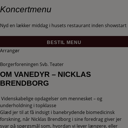
Koncertmenu
Nyd en lækker middag i husets restaurant inden showstart
BESTIL MENU
Arrangør
Borgerforeningen Svb. Teater
OM VANEDYR – NICKLAS
BRENDBORG
Videnskabelige opdagelser om mennesket – og
underholdning i topklasse
Glæd jer til at få indsigt i banebrydende biomedicinsk
forskning, når Nicklas Brendborg i sine foredrag giver jer
svar på spørgsmål som, hvordan vi lever længere, eller