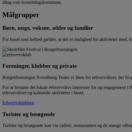
tiltag som bosætningskommune.
Målgrupper
Børn, unge, voksne, ældre og familier
For huset som helhed gælder, at der er mulighed for aktiviteter med, for
Foreninger, klubber og private
Borgerforeningen Svendborg Teater er åben for erhvervslivet, der bl.a
For at fremme det lokale erhvervslivs interesser for og engagement i
erhvervslivet og kulturelle aktiviteter i huset.
Erhvervsklubben
Turister og besøgende
Turister og besøgende kan via caféen, restauranten og de mange offe