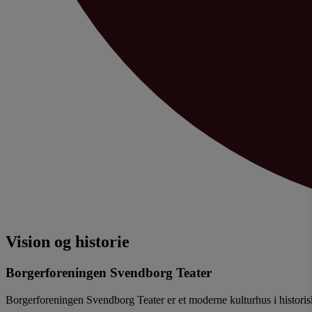
Vision og historie
Borgerforeningen Svendborg Teater
Borgerforeningen Svendborg Teater er et moderne kulturhus i historisk