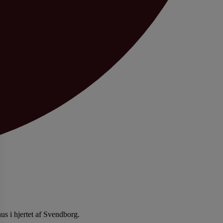
us i hjertet af Svendborg.